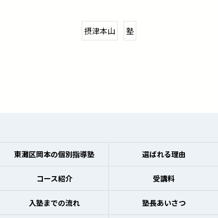
摂津本山
塾
東灘区岡本の個別指導塾
選ばれる理由
コース紹介
受講料
入塾までの流れ
塾長あいさつ