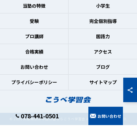
当塾の特徴
小学生
受験
完全個別指導
プロ講師
国語力
合格実績
アクセス
お問い合わせ
ブログ
プライバシーポリシー
サイトマップ
078-441-0501
お問い合わせ
© 2026 兵庫県摂津本山の塾ならこうべ学習会 ALL RIGHTS RESERVED.