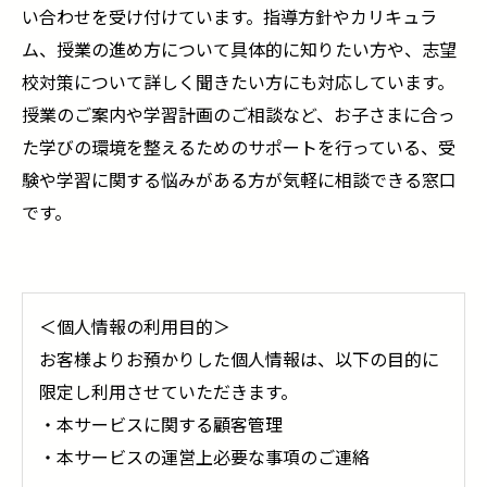
い合わせを受け付けています。指導方針やカリキュラ
ム、授業の進め方について具体的に知りたい方や、志望
校対策について詳しく聞きたい方にも対応しています。
授業のご案内や学習計画のご相談など、お子さまに合っ
た学びの環境を整えるためのサポートを行っている、受
験や学習に関する悩みがある方が気軽に相談できる窓口
です。
＜個人情報の利用目的＞
お客様よりお預かりした個人情報は、以下の目的に
限定し利用させていただきます。
・本サービスに関する顧客管理
・本サービスの運営上必要な事項のご連絡