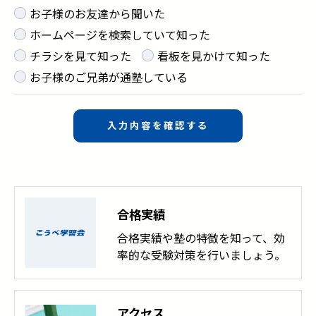
お子様のお友達から聞いた
ホームページを検索していて知った
チラシを見て知った
看板を見かけて知った
お子様のご兄弟が通塾している
合格実績
合格実績や塾の特徴を知って、効
率的な受験対策を行いましょう。
アクセス