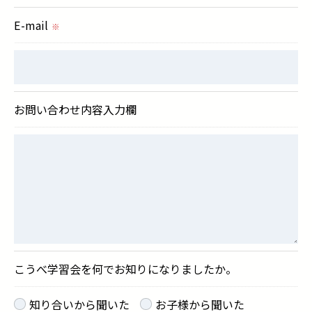
E-mail
※
お問い合わせ内容入力欄
こうべ学習会を何でお知りになりましたか。
知り合いから聞いた
お子様から聞いた