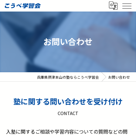
お問い合わせ
兵庫県摂津本山の塾ならこうべ学習会
お問い合わせ
塾に関する問い合わせを受け付け
CONTACT
入塾に関するご相談や学習内容についての質問などの問