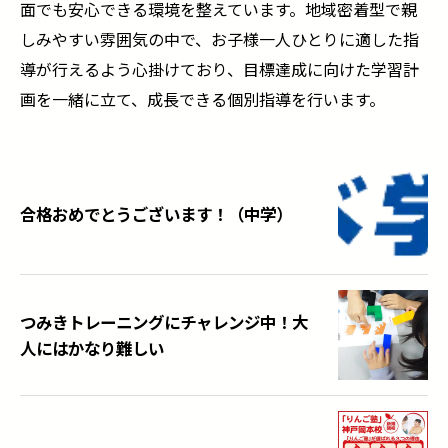
面でも安心できる環境を整えています。地域密着型で親
しみやすい雰囲気の中で、お子様一人ひとりに適した指
導が行えるよう心掛けており、目標達成に向けた学習計
画を一緒に立て、成長できる個別指導を行います。
合格おめでとうございます！（中学）
つみきトレーニングにチャレンジ中！大
人にはかなり難しい