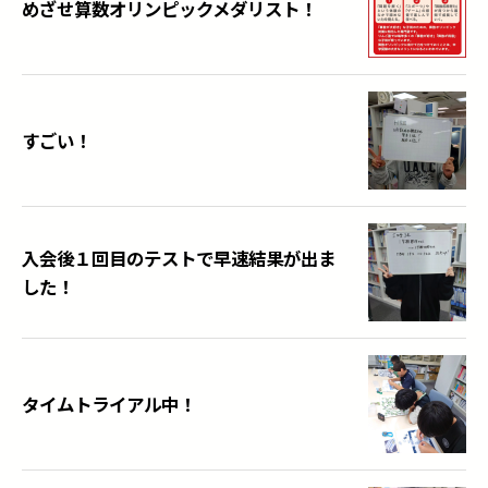
めざせ算数オリンピックメダリスト！
すごい！
入会後１回目のテストで早速結果が出ま
した！
タイムトライアル中！