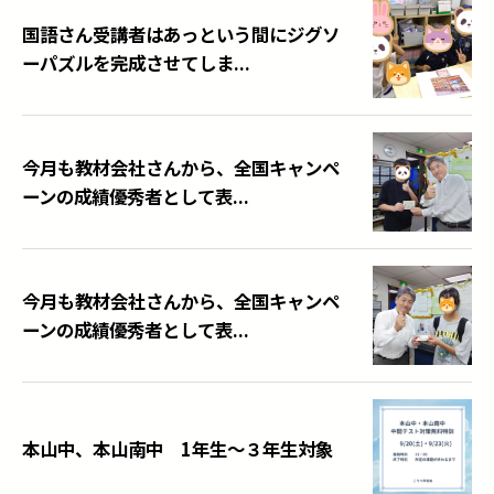
国語さん受講者はあっという間にジグソ
ーパズルを完成させてしま...
今月も教材会社さんから、全国キャンペ
ーンの成績優秀者として表...
今月も教材会社さんから、全国キャンペ
ーンの成績優秀者として表...
本山中、本山南中 1年生～３年生対象