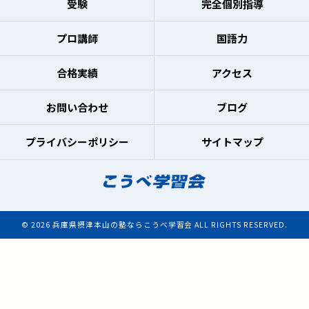
受験
完全個別指導
プロ講師
国語力
合格実績
アクセス
お問い合わせ
ブログ
プライバシーポリシー
サイトマップ
© 2026 兵庫県摂津本山の塾ならこうべ学習会 ALL RIGHTS RESERVED.