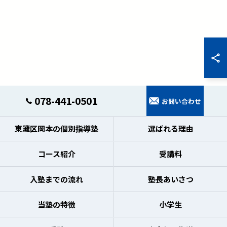
078-441-0501
お問い合わせ
東灘区岡本の個別指導塾
選ばれる理由
コース紹介
受講料
入塾までの流れ
塾長あいさつ
当塾の特徴
小学生