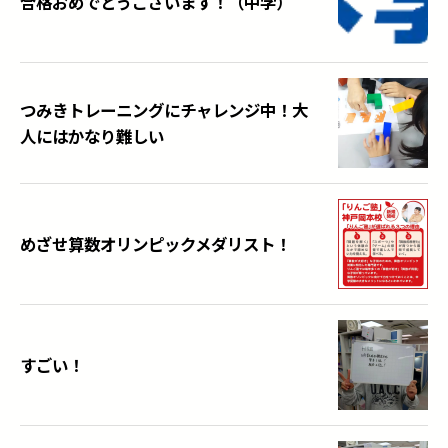
合格おめでとうございます！（中学）
つみきトレーニングにチャレンジ中！大
人にはかなり難しい
めざせ算数オリンピックメダリスト！
すごい！