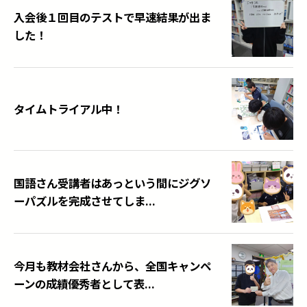
入会後１回目のテストで早速結果が出ま
した！
タイムトライアル中！
国語さん受講者はあっという間にジグソ
ーパズルを完成させてしま...
今月も教材会社さんから、全国キャンペ
ーンの成績優秀者として表...