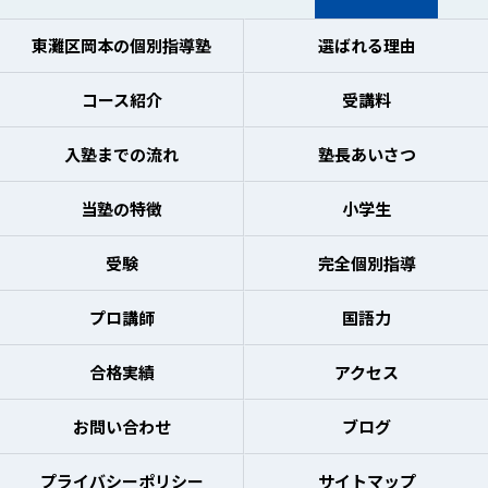
東灘区岡本の個別指導塾
選ばれる理由
コース紹介
受講料
入塾までの流れ
塾長あいさつ
当塾の特徴
小学生
受験
完全個別指導
プロ講師
国語力
合格実績
アクセス
お問い合わせ
ブログ
プライバシーポリシー
サイトマップ