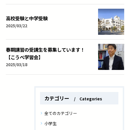
高校受験と中学受験
2025/03/22
春期講習の受講生を募集しています！
【こうべ学習会】
2025/03/18
カテゴリー
Categories
全てのカテゴリー
小学生