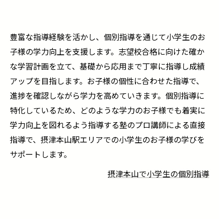
豊富な指導経験を活かし、個別指導を通じて小学生のお
子様の学力向上を支援します。志望校合格に向けた確か
な学習計画を立て、基礎から応用まで丁寧に指導し成績
アップを目指します。お子様の個性に合わせた指導で、
進捗を確認しながら学力を高めていきます。個別指導に
特化しているため、どのような学力のお子様でも着実に
学力向上を図れるよう指導する塾のプロ講師による直接
指導で、摂津本山駅エリアでの小学生のお子様の学びを
サポートします。
摂津本山で小学生の個別指導