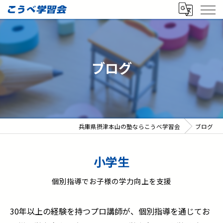
ブログ
兵庫県摂津本山の塾ならこうべ学習会
ブログ
小学生
個別指導でお子様の学力向上を支援
30年以上の経験を持つプロ講師が、個別指導を通じてお