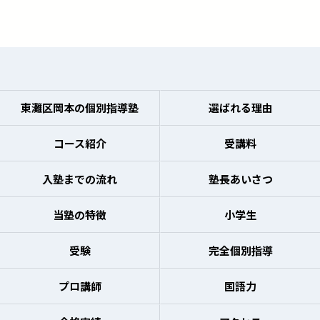
東灘区岡本の個別指導塾
選ばれる理由
コース紹介
受講料
入塾までの流れ
塾長あいさつ
当塾の特徴
小学生
受験
完全個別指導
プロ講師
国語力