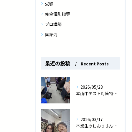
受験
完全個別指導
プロ講師
国語力
最近の投稿
Recent Posts
2026/05/23
本山中テスト対策特訓中！
2026/03/17
卒業生のしおりさん、医師国家試験に見事合格しました！