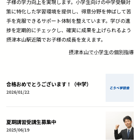
子様の学力向上を実現します。小学生向けの中学受験対
策に特化した学習環境を提供し、得意分野を伸ばして苦
手を克服できるサポート体制を整えています。学びの進
捗を定期的にチェックし、確実に成果を上げられるよう
摂津本山駅近隣でお子様の成長を支えます。
摂津本山で小学生の個別指導
合格おめでとうございます！（中学）
2026/01/22
夏期講習受講生募集中
2025/06/19