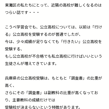
東灘区の私たちにとって、近隣の高校が難しくなるのは
つらい話です・・・
こうべ学習会でも、公立高校については、以前は「行け
る」公立高校を受験するのが普通でしたが、
今は、少々成績が足りなくても「行きたい」公立高校を
受験する、
もし公立高校が不合格でも私立高校に行けばいいという
生徒さんが増えてきています。
兵庫県の公立高校受験は、もともと「調査書」の比重が
高く、
さらにその「調査書」は副教科の比重が高くなってお
り、主要教科の成績だけでは
受験校が決まらないという特徴があります。