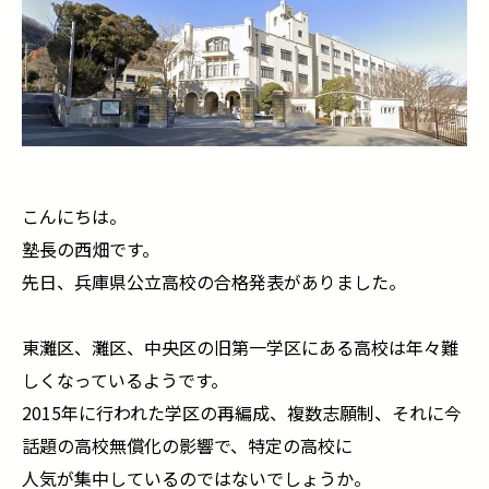
こんにちは。
塾長の西畑です。
先日、兵庫県公立高校の合格発表がありました。
東灘区、灘区、中央区の旧第一学区にある高校は年々難
しくなっているようです。
2015年に行われた学区の再編成、複数志願制、それに今
話題の高校無償化の影響で、特定の高校に
人気が集中しているのではないでしょうか。