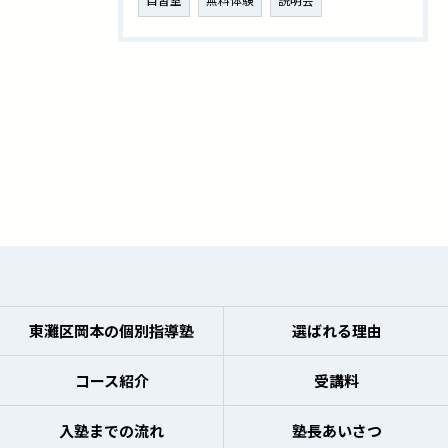
東灘区岡本の個別指導塾
選ばれる理由
コース紹介
受講料
入塾までの流れ
塾長あいさつ