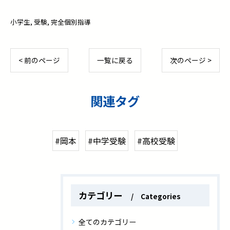
小学生
受験
完全個別指導
< 前のページ
一覧に戻る
次のページ >
関連タグ
#岡本
#中学受験
#高校受験
カテゴリー
Categories
全てのカテゴリー