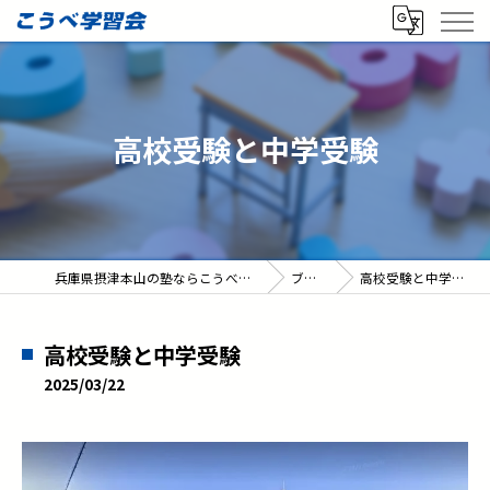
高校受験と中学受験
兵庫県摂津本山の塾ならこうべ学習会
ブログ
高校受験と中学受験
高校受験と中学受験
2025/03/22