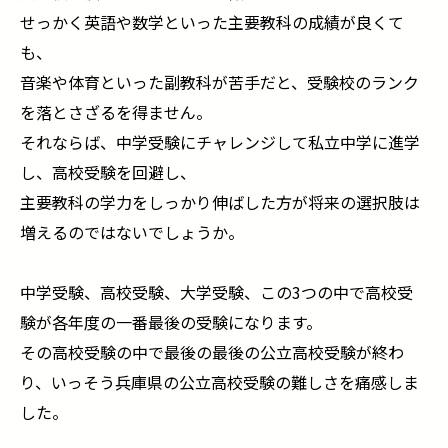
せっかく英語や数学といった主要教科の成績が良くて
も、
音楽や体育といった副教科が苦手だと、受験校のランク
を落とさざるを得ません。
それならば、中学受験にチャレンジして私立中学に進学
し、高校受験を回避し、
主要教科の学力をしっかり伸ばした方が将来の選択肢は
増えるのではないでしょうか。
中学受験、高校受験、大学受験、この3つの中で高校受
験が各年度の一番最後の受験になります。
その高校受験の中で最後の最後の公立高校受験が終わ
り、いっそう兵庫県の公立高校受験の難しさを痛感しま
した。