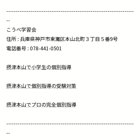
--------------------------------------------------------------------
--
こうべ学習会
住所 : 兵庫県神戸市東灘区本山北町３丁目５番9号
電話番号 : 078-441-0501
摂津本山で小学生の個別指導
摂津本山で個別指導の受験対策
摂津本山でプロの完全個別指導
--------------------------------------------------------------------
--