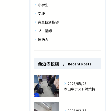
小学生
受験
完全個別指導
プロ講師
国語力
最近の投稿
Recent Posts
2026/05/23
本山中テスト対策特訓中！
2026/03/17