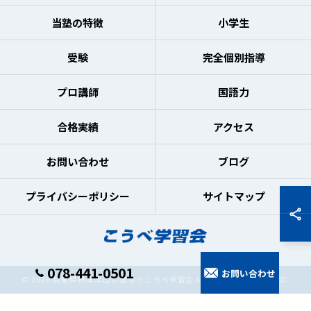
当塾の特徴
小学生
受験
完全個別指導
プロ講師
国語力
合格実績
アクセス
お問い合わせ
ブログ
プライバシーポリシー
サイトマップ
078-441-0501
お問い合わせ
© 2026 兵庫県摂津本山の塾ならこうべ学習会 ALL RIGHTS RESERVED.