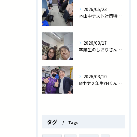
2026/05/23
本山中テスト対策特訓中！
2026/03/17
卒業生のしおりさん、医師国家試験に見事合格しました！
2026/03/10
M中学２年生YHくん、学年末テストで過去最高の数学91点！
タグ
Tags