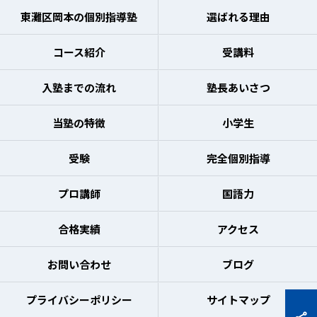
東灘区岡本の個別指導塾
選ばれる理由
コース紹介
受講料
入塾までの流れ
塾長あいさつ
当塾の特徴
小学生
受験
完全個別指導
プロ講師
国語力
合格実績
アクセス
お問い合わせ
ブログ
プライバシーポリシー
サイトマップ