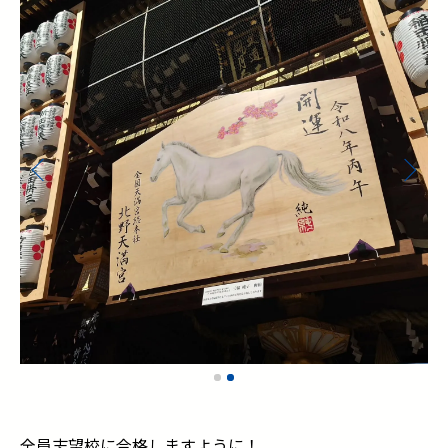
全員志望校に合格しますように！