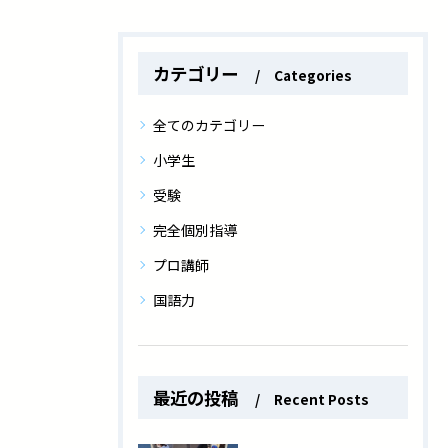
カテゴリー
Categories
全てのカテゴリー
小学生
受験
完全個別指導
プロ講師
国語力
最近の投稿
Recent Posts