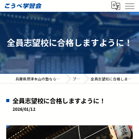
全員志望校に合格しますように！
兵庫県摂津本山の塾ならこうべ学習会
ブログ
全員志望校に合格しますように！
全員志望校に合格しますように！
2026/01/12